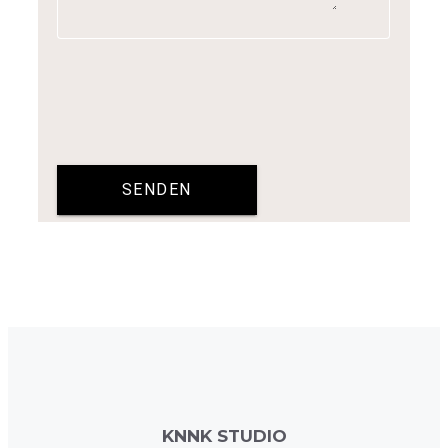
SENDEN
KNNK STUDIO