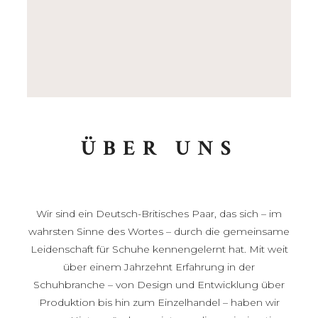
ÜBER UNS
Wir sind ein Deutsch-Britisches Paar, das sich – im
wahrsten Sinne des Wortes – durch die gemeinsame
Leidenschaft für Schuhe kennengelernt hat. Mit weit
über einem Jahrzehnt Erfahrung in der
Schuhbranche – von Design und Entwicklung über
Produktion bis hin zum Einzelhandel – haben wir