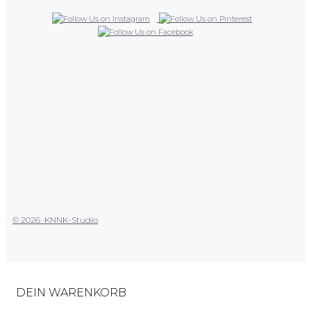
© 2026 ·
KNNK-Studio
DEIN WARENKORB