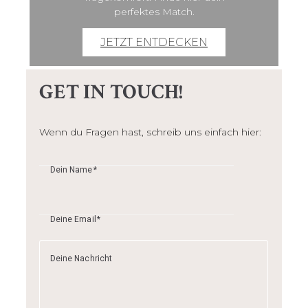
perfektes Match.
JETZT ENTDECKEN
GET IN TOUCH!
Wenn du Fragen hast, schreib uns einfach hier:
Dein Name
Deine Email
Deine Nachricht